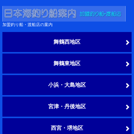
加盟釣り船・渡船店の案内
舞鶴西地区
舞鶴東地区
小浜・大島地区
宮津・丹後地区
西宮・堺地区